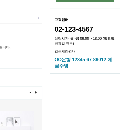
+
고객센터
02-123-4567
상담시간. 월~금 09:00 ~ 18:00 (일요일,
공휴일 휴무)
습니다.
입금계좌안내
OO은행 12345-67-89012 예
금주명