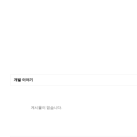
개발 이야기
게시물이 없습니다.