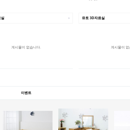
료실
유토 3D자료실
+
게시물이 없습니다.
게시물이 없
이벤트