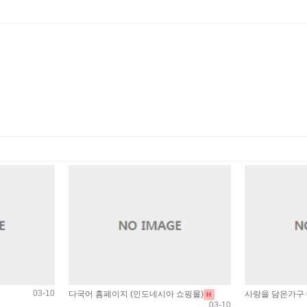
03-10
다국어 홈페이지 (인도네시아 쇼핑몰)
사랑을 담은가구
H
03-10